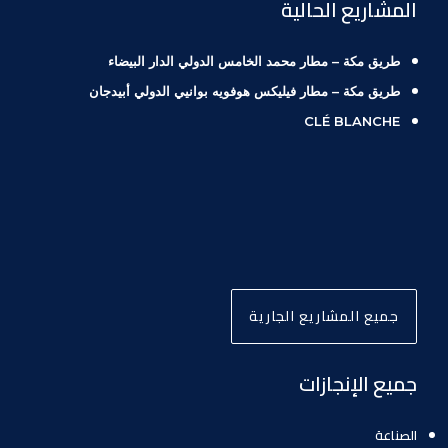
المشاريع الحالية
طريق مكة – مطار محمد الخامس الدولي الدار البيضاء
طريق مكة – مطار فيليكس هوفويه بوانيي الدولي أبيدجان
CLÉ BLANCHE
جميع المشاريع الجارية
جميع الإنجازات
الصناعة