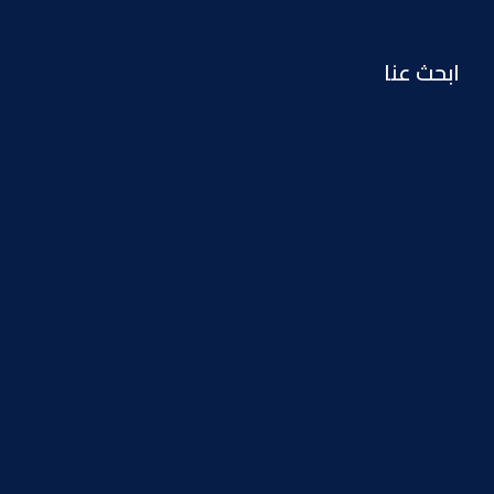
ابحث عنا