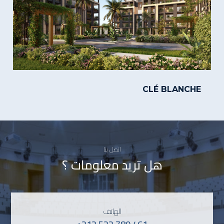
CLÉ BLANCHE
اتصل بنا
هل تريد معلومات ؟
الهاتف