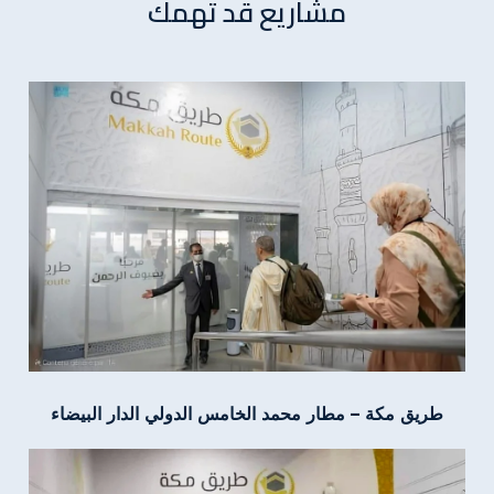
مشاريع قد تهمك
طريق مكة – مطار محمد الخامس الدولي الدار البيضاء