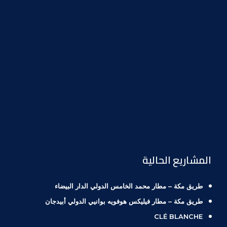
المشاريع الحالية
طريق مكة – مطار محمد الخامس الدولي الدار البيضاء
طريق مكة – مطار فيليكس هوفويه بوانيي الدولي أبيدجان
CLÉ BLANCHE