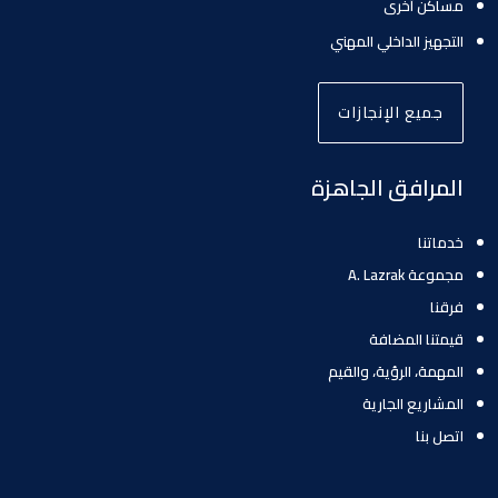
مساكن أخرى
التجهيز الداخلي المهني
جميع الإنجازات
المرافق الجاهزة
خدماتنا
مجموعة A. Lazrak
فرقنا
قيمتنا المضافة
المهمة، الرؤية، والقيم
المشاريع الجارية
اتصل بنا