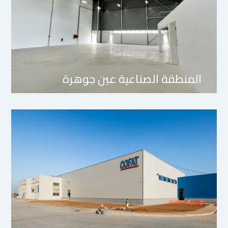
المنطقة الصناعية عين جوهرة