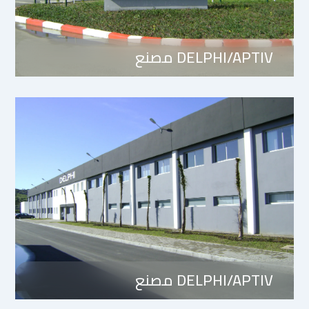
DELPHI/APTIV مصنع
DELPHI/APTIV مصنع