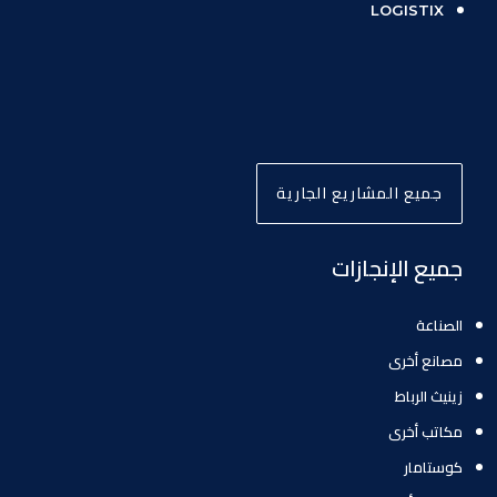
LOGISTIX
جميع المشاريع الجارية
جميع الإنجازات
الصناعة
مصانع أخرى
زينيث الرباط
مكاتب أخرى
كوستامار