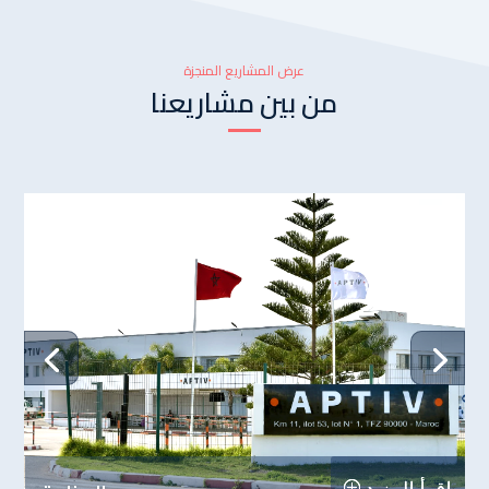
عرض المشاريع المنجزة
من بين مشاريعنا
اقرأ المزيد