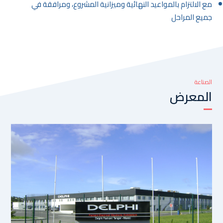
مع الالتزام بالمواعيد النهائية وميزانية المشروع، ومرافقة في
جميع المراحل
الصناعة
المعرض