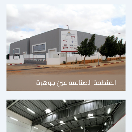
المنطقة الصناعية عين جوهرة