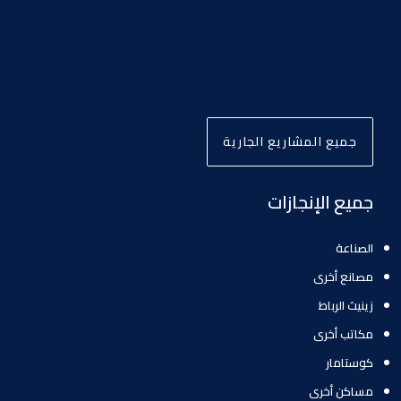
جميع المشاريع الجارية
جميع الإنجازات
الصناعة
مصانع أخرى
زينيث الرباط
مكاتب أخرى
كوستامار
مساكن أخرى