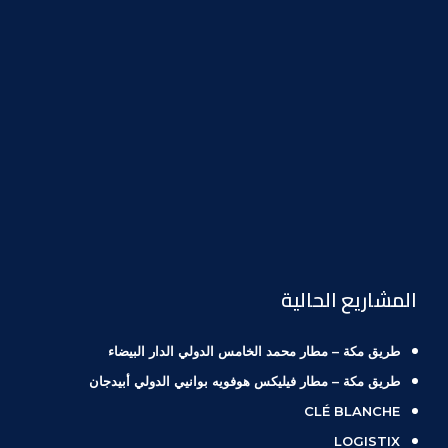
المشاريع الحالية
طريق مكة – مطار محمد الخامس الدولي الدار البيضاء
طريق مكة – مطار فيليكس هوفويه بوانيي الدولي أبيدجان
CLÉ BLANCHE
LOGISTIX