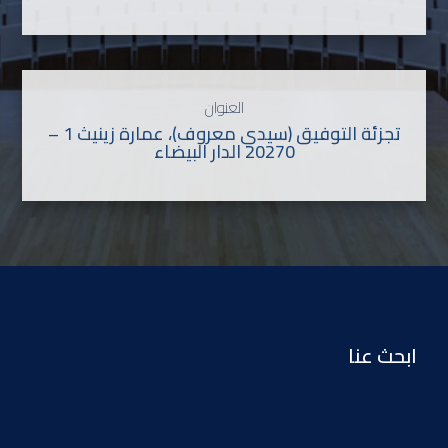
العنوان
تجزئة التوفيق (سيدي معروف)، عمارة زينيث 1 –
20270 الدار البيضاء
ابحث عنا