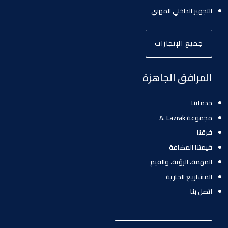
التجهيز الداخلي المهني
جميع الإنجازات
المرافق الجاهزة
خدماتنا
مجموعة A. Lazrak
فرقنا
قيمتنا المضافة
المهمة، الرؤية، والقيم
المشاريع الجارية
اتصل بنا